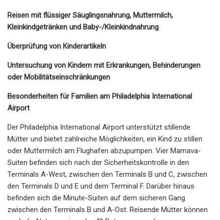
Reisen mit flüssiger Säuglingsnahrung, Muttermilch,
Kleinkindgetränken und Baby-/Kleinkindnahrung
Überprüfung von Kinderartikeln
Untersuchung von Kindern mit Erkrankungen, Behinderungen
oder Mobilitätseinschränkungen
Besonderheiten für Familien am Philadelphia International
Airport
Der Philadelphia International Airport unterstützt stillende
Mütter und bietet zahlreiche Möglichkeiten, ein Kind zu stillen
oder Muttermilch am Flughafen abzupumpen. Vier Mamava-
Suiten befinden sich nach der Sicherheitskontrolle in den
Terminals A-West, zwischen den Terminals B und C, zwischen
den Terminals D und E und dem Terminal F. Darüber hinaus
befinden sich die Minute-Suiten auf dem sicheren Gang
zwischen den Terminals B und A-Ost. Reisende Mütter können