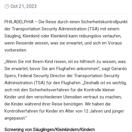
Oct 21, 2023
PHILADELPHIA – Die Reise durch einen Sicherheitskontrollpunkt
der Transportation Security Administration (TSA) mit einem
Säugling, Kleinkind oder Kleinkind kann reibungslos verlaufen,
wenn Reisende wissen, was sie erwartet, und sich im Voraus
vorbereiten.
„Wenn Sie mit Ihrem Kind reisen, ist es hilfreich zu wissen, was
Sie erwartet, bevor Sie am Flughafen ankommen“, sagt Gerardo
Spero, Federal Security Director der Transportation Security
Administration (TSA) für den Flughafen. „Deshalb ist es wichtig,
sich mit den Sicherheitsverfahren für die Kontrolle kleiner
Kinder und den verschiedenen Utensilien vertraut zu machen,
die Kinder während ihrer Reise benötigen. Wir haben die
Kontrollverfahren für Kinder im Alter von 12 Jahren und jünger
angepasst.“
Screening von Säuglingen/Kleinkindern/Kindern