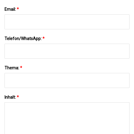
Email:
*
Telefon/WhatsApp:
*
Thema:
*
Inhalt:
*