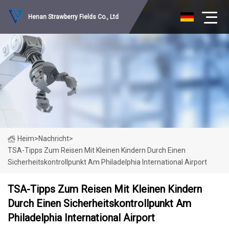
Henan Strawberry Fields Co., Ltd
Heim
>
Nachricht
>
TSA-Tipps Zum Reisen Mit Kleinen Kindern Durch Einen
Sicherheitskontrollpunkt Am Philadelphia International Airport
TSA-Tipps Zum Reisen Mit Kleinen Kindern
Durch Einen Sicherheitskontrollpunkt Am
Philadelphia International Airport