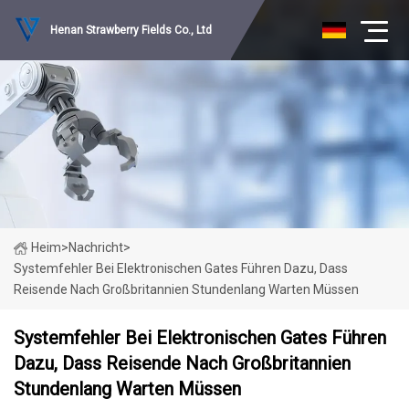
Henan Strawberry Fields Co., Ltd
Heim
>
Nachricht
>
Systemfehler Bei Elektronischen Gates Führen Dazu, Dass
Reisende Nach Großbritannien Stundenlang Warten Müssen
Systemfehler Bei Elektronischen Gates Führen
Dazu, Dass Reisende Nach Großbritannien
Stundenlang Warten Müssen