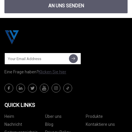
AN UNS SENDEN
Eine Frage haben?
Klicken Sie hier
QUICK LINKS
Heim
Über uns
Produkte
Nachricht
Blog
Kontaktiere uns