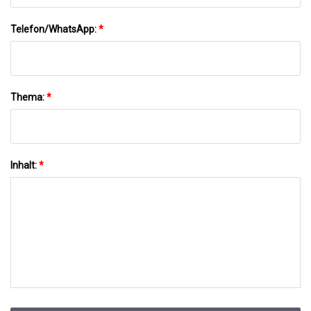
Telefon/WhatsApp:
*
Thema:
*
Inhalt:
*