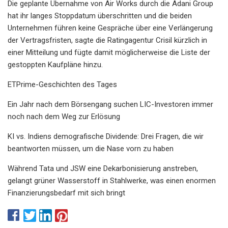
Die geplante Übernahme von Air Works durch die Adani Group
hat ihr langes Stoppdatum überschritten und die beiden
Unternehmen führen keine Gespräche über eine Verlängerung
der Vertragsfristen, sagte die Ratingagentur Crisil kürzlich in
einer Mitteilung und fügte damit möglicherweise die Liste der
gestoppten Kaufpläne hinzu.
ETPrime-Geschichten des Tages
Ein Jahr nach dem Börsengang suchen LIC-Investoren immer
noch nach dem Weg zur Erlösung
KI vs. Indiens demografische Dividende: Drei Fragen, die wir
beantworten müssen, um die Nase vorn zu haben
Während Tata und JSW eine Dekarbonisierung anstreben,
gelangt grüner Wasserstoff in Stahlwerke, was einen enormen
Finanzierungsbedarf mit sich bringt