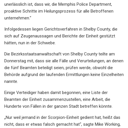
unerlässlich ist, dass wir, die Memphis Police Department,
proaktive Schritte im Heilungsprozess für alle Betroffenen
unternehmen.“
Infolgedessen liegen Gerichtsverfahren in Shelby County, die
sich auf Zeugenaussagen und Berichte der Einheit gestützt
hätten, nun in der Schwebe.
Die Bezirksstaatsanwaltschaft von Shelby County teilte am
Donnerstag mit, dass sie alle Fälle und Verurteilungen, an denen
die fünf Beamten beteiligt seien, prüfen werde, obwohl die
Behörde aufgrund der laufenden Ermittlungen keine Einzelheiten
nannte.
Einige Verteidiger haben damit begonnen, eine Liste der
Beamten der Einheit zusammenzustellen, eine Arbeit, die
Hunderte von Fällen in der ganzen Stadt betreffen könnte.
„Nur weil jemand in der Scorpion-Einheit gedient hat, heißt das
nicht, dass er etwas falsch gemacht hat“, sagte Mike Working,