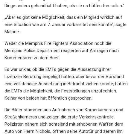
Dinge anders gehandhabt haben, als sie es hätten tun sollen.“
„Aber es gibt keine Möglichkeit, dass ein Mitglied wirklich auf
eine Situation wie am 7. Januar vorbereitet sein könnte“, sagte
Malone.
Weder die Memphis Fire Fighters Association noch die
Memphis Police Department reagierten auf Anfragen nach
Kommentaren zu dem Brief.
Es war unklar, ob die EMTs gegen die Aussetzung ihrer
Lizenzen Berufung eingelegt hatten, aber bevor der Vorstand
eine vollständige Aussetzung in Betracht ziehen konnte, hätten
die EMTs die Möglichkeit, die Feststellungen anzufechten.
Keiner von beiden hat öffentlich gesprochen.
Die Bilder stammen aus Aufnahmen von Körperkameras und
Straßenkameras und zeigen die erste Verkehrskontrolle.
Polizisten nähern sich schreiend mit erhobenen Waffen dem
Auto von Herrn Nichols, öffnen seine Autotür und zerren ihn