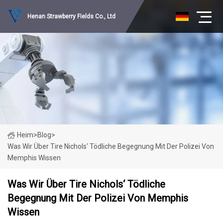
Henan Strawberry Fields Co., Ltd
Heim
>
Blog
>
Was Wir Über Tire Nichols‘ Tödliche Begegnung Mit Der Polizei Von
Memphis Wissen
Was Wir Über Tire Nichols‘ Tödliche
Begegnung Mit Der Polizei Von Memphis
Wissen