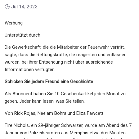
Jul 14, 2023
Werbung
Unterstützt durch
Die Gewerkschaft, die die Mitarbeiter der Feuerwehr vertritt,
sagte, dass die Rettungskräfte, die reagierten und entlassen
wurden, bei ihrer Entsendung nicht über ausreichende
Informationen verfügten.
Schicken Sie jedem Freund eine Geschichte
Als Abonnent haben Sie 10 Geschenkartikel jeden Monat zu
geben. Jeder kann lesen, was Sie teilen.
Von Rick Rojas, Neelam Bohra und Eliza Fawcett
Tire Nichols, ein 29-jähriger Schwarzer, wurde am Abend des 7.
Januar von Polizeibeamten aus Memphis etwa drei Minuten