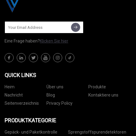
Eine Frage haben?
Klicken Sie hier
QUICK LINKS
Heim
Über uns
Produkte
Nachricht
Blog
Kontaktiere uns
Seitenverzeichnis
Privacy Policy
PRODUKTKATEGORIE
Gepäck- und Paketkontrolle
Sprengstoffspurendetektoren