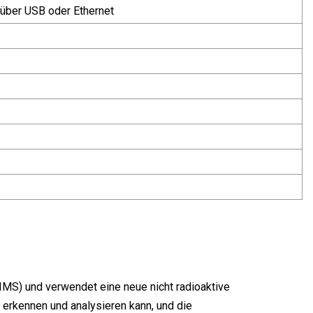
 über USB oder Ethernet
MS) und verwendet eine neue nicht radioaktive
 erkennen und analysieren kann, und die