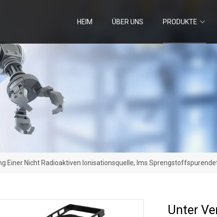
HEIM
ÜBER UNS
PRODUKTE
 Einer Nicht Radioaktiven Ionisationsquelle, Ims Sprengstoffspurende
Unter Ve