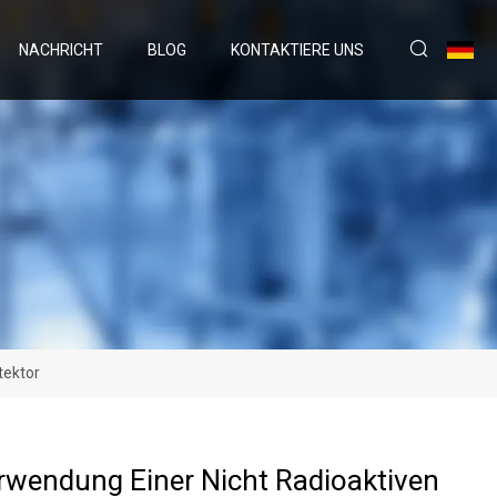
NACHRICHT
BLOG
KONTAKTIERE UNS
tektor
rwendung Einer Nicht Radioaktiven