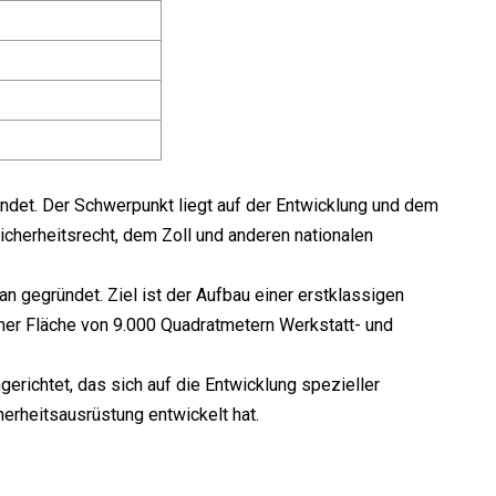
ndet. Der Schwerpunkt liegt auf der Entwicklung und dem
icherheitsrecht, dem Zoll und anderen nationalen
 gegründet. Ziel ist der Aufbau einer erstklassigen
ner Fläche von 9.000 Quadratmetern Werkstatt- und
richtet, das sich auf die Entwicklung spezieller
herheitsausrüstung entwickelt hat.