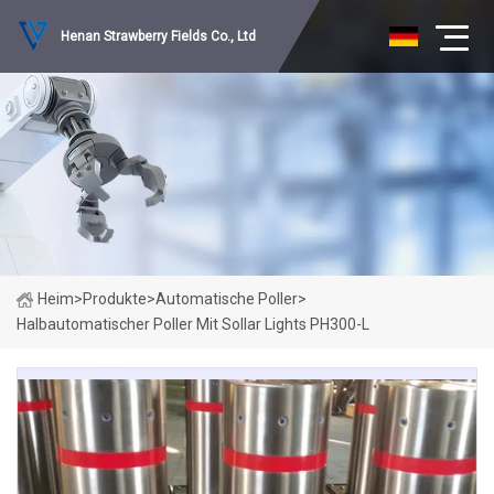
Henan Strawberry Fields Co., Ltd
Heim
>
Produkte
>
Automatische Poller
>
Halbautomatischer Poller Mit Sollar Lights PH300-L