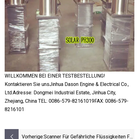
WILLKOMMEN BEI EINER TESTBESTELLUNG!
Kontaktieren Sie unsJinhua Dason Engine & Electrical Co.,
Ltd.Adresse: Dongmei Industrial Estate, Jinhua City,
Zhejiang, China TEL: 0086-579-82161019FAX: 0086-579-
8216101
Vorherige:
Scanner Für Gefährliche Flüssigkeiten Für