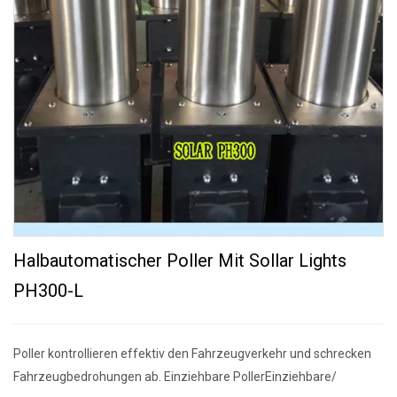
Halbautomatischer Poller Mit Sollar Lights
PH300-L
Poller kontrollieren effektiv den Fahrzeugverkehr und schrecken
Fahrzeugbedrohungen ab. Einziehbare PollerEinziehbare/