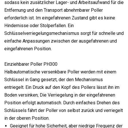
sodass kein zusätzlicher Lager- und Arbeitsaufwand für die
Entfernung und den Transport abnehmbarer Poller
erforderlich ist. Im eingefahrenen Zustand gibt es keine
Hindernisse oder Stolperfallen. Ein
Schlüsselverriegelungsmechanismus sorgt für schnelle und
einfache Anpassungen zwischen der ausgefahrenen und
eingefahrenen Position.
Einziehbarer Poller PH300
Halbautomatische versenkbare Poller werden mit einem
Schlüssel in Gang gesetzt, der den Mechanismus
entriegelt. Ein Druck auf den Kopf des Pollers lässt ihn im
Boden versinken; Die Verriegelung in der eingefahrenen
Position erfolgt automatisch. Durch einfaches Drehen des
Schlüssels fährt der Poller von selbst zurück und verriegelt
in der oberen Position.
Geeignet für hohe Sicherheit, aber niedrige Frequenz der