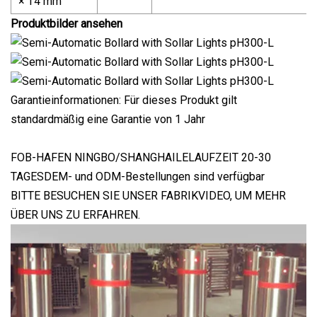
× T4 mm
Produktbilder ansehen
Garantieinformationen: Für dieses Produkt gilt
standardmäßig eine Garantie von 1 Jahr
FOB-HAFEN NINGBO/SHANGHAILELAUFZEIT 20-30
TAGESDEM- und ODM-Bestellungen sind verfügbar
BITTE BESUCHEN SIE UNSER FABRIKVIDEO, UM MEHR
ÜBER UNS ZU ERFAHREN.