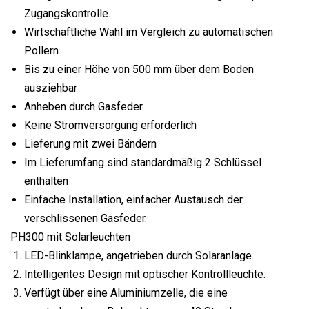
Zugangskontrolle.
Wirtschaftliche Wahl im Vergleich zu automatischen
Pollern
Bis zu einer Höhe von 500 mm über dem Boden
ausziehbar
Anheben durch Gasfeder
Keine Stromversorgung erforderlich
Lieferung mit zwei Bändern
Im Lieferumfang sind standardmäßig 2 Schlüssel
enthalten
Einfache Installation, einfacher Austausch der
verschlissenen Gasfeder.
PH300 mit Solarleuchten
LED-Blinklampe, angetrieben durch Solaranlage.
Intelligentes Design mit optischer Kontrollleuchte.
Verfügt über eine Aluminiumzelle, die eine