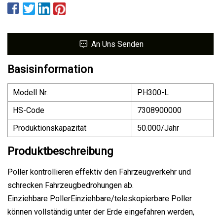
An Uns Senden
Basisinformation
Modell Nr.
PH300-L
HS-Code
7308900000
Produktionskapazität
50.000/Jahr
Produktbeschreibung
Poller kontrollieren effektiv den Fahrzeugverkehr und
schrecken Fahrzeugbedrohungen ab.
Einziehbare PollerEinziehbare/teleskopierbare Poller
können vollständig unter der Erde eingefahren werden,