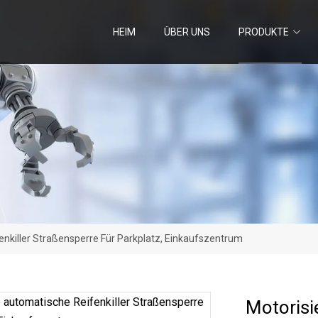
HEIM
ÜBER UNS
PRODUKTE
enkiller Straßensperre Für Parkplatz, Einkaufszentrum
Motorisi