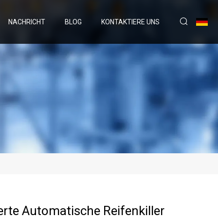
NACHRICHT
BLOG
KONTAKTIERE UNS
erte Automatische Reifenkiller