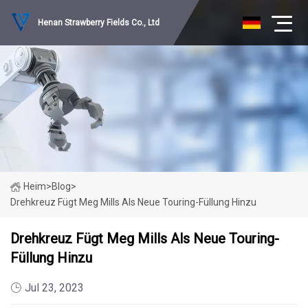
Henan Strawberry Fields Co., Ltd
Heim
>
Blog
>
Drehkreuz Fügt Meg Mills Als Neue Touring-Füllung Hinzu
Drehkreuz Fügt Meg Mills Als Neue Touring-
Füllung Hinzu
Jul 23, 2023