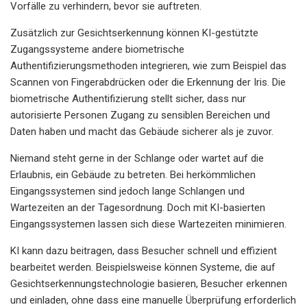
Vorfälle zu verhindern, bevor sie auftreten.
Zusätzlich zur Gesichtserkennung können KI-gestützte
Zugangssysteme andere biometrische
Authentifizierungsmethoden integrieren, wie zum Beispiel das
Scannen von Fingerabdrücken oder die Erkennung der Iris. Die
biometrische Authentifizierung stellt sicher, dass nur
autorisierte Personen Zugang zu sensiblen Bereichen und
Daten haben und macht das Gebäude sicherer als je zuvor.
Niemand steht gerne in der Schlange oder wartet auf die
Erlaubnis, ein Gebäude zu betreten. Bei herkömmlichen
Eingangssystemen sind jedoch lange Schlangen und
Wartezeiten an der Tagesordnung. Doch mit KI-basierten
Eingangssystemen lassen sich diese Wartezeiten minimieren.
KI kann dazu beitragen, dass Besucher schnell und effizient
bearbeitet werden. Beispielsweise können Systeme, die auf
Gesichtserkennungstechnologie basieren, Besucher erkennen
und einladen, ohne dass eine manuelle Überprüfung erforderlich