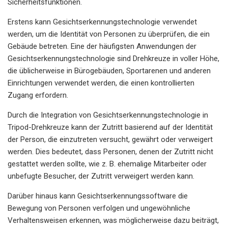
Sicherheitsfunktionen.
Erstens kann Gesichtserkennungstechnologie verwendet
werden, um die Identität von Personen zu überprüfen, die ein
Gebäude betreten. Eine der häufigsten Anwendungen der
Gesichtserkennungstechnologie sind Drehkreuze in voller Höhe,
die üblicherweise in Bürogebäuden, Sportarenen und anderen
Einrichtungen verwendet werden, die einen kontrollierten
Zugang erfordern.
Durch die Integration von Gesichtserkennungstechnologie in
Tripod-Drehkreuze kann der Zutritt basierend auf der Identität
der Person, die einzutreten versucht, gewährt oder verweigert
werden. Dies bedeutet, dass Personen, denen der Zutritt nicht
gestattet werden sollte, wie z. B. ehemalige Mitarbeiter oder
unbefugte Besucher, der Zutritt verweigert werden kann.
Darüber hinaus kann Gesichtserkennungssoftware die
Bewegung von Personen verfolgen und ungewöhnliche
Verhaltensweisen erkennen, was möglicherweise dazu beiträgt,