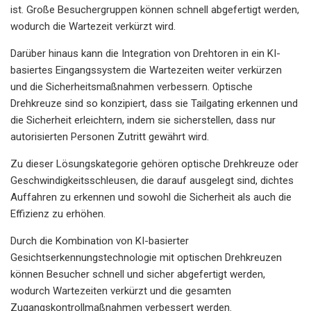
ist. Große Besuchergruppen können schnell abgefertigt werden,
wodurch die Wartezeit verkürzt wird.
Darüber hinaus kann die Integration von Drehtoren in ein KI-
basiertes Eingangssystem die Wartezeiten weiter verkürzen
und die Sicherheitsmaßnahmen verbessern. Optische
Drehkreuze sind so konzipiert, dass sie Tailgating erkennen und
die Sicherheit erleichtern, indem sie sicherstellen, dass nur
autorisierten Personen Zutritt gewährt wird.
Zu dieser Lösungskategorie gehören optische Drehkreuze oder
Geschwindigkeitsschleusen, die darauf ausgelegt sind, dichtes
Auffahren zu erkennen und sowohl die Sicherheit als auch die
Effizienz zu erhöhen.
Durch die Kombination von KI-basierter
Gesichtserkennungstechnologie mit optischen Drehkreuzen
können Besucher schnell und sicher abgefertigt werden,
wodurch Wartezeiten verkürzt und die gesamten
Zugangskontrollmaßnahmen verbessert werden.