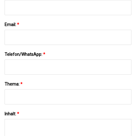
Email:
*
Telefon/WhatsApp:
*
Thema:
*
Inhalt:
*