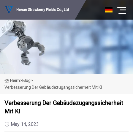
Henan Strawberry Fields Co., Ltd
Heim
>
Blog
>
Verbesserung Der Gebäudezugangssicherheit Mit KI
Verbesserung Der Gebäudezugangssicherheit
Mit KI
May 14, 2023