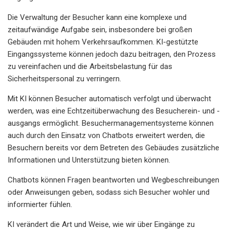
Die Verwaltung der Besucher kann eine komplexe und
zeitaufwändige Aufgabe sein, insbesondere bei großen
Gebäuden mit hohem Verkehrsaufkommen. KI-gestützte
Eingangssysteme können jedoch dazu beitragen, den Prozess
zu vereinfachen und die Arbeitsbelastung für das
Sicherheitspersonal zu verringern.
Mit KI können Besucher automatisch verfolgt und überwacht
werden, was eine Echtzeitüberwachung des Besucherein- und -
ausgangs ermöglicht. Besuchermanagementsysteme können
auch durch den Einsatz von Chatbots erweitert werden, die
Besuchern bereits vor dem Betreten des Gebäudes zusätzliche
Informationen und Unterstützung bieten können.
Chatbots können Fragen beantworten und Wegbeschreibungen
oder Anweisungen geben, sodass sich Besucher wohler und
informierter fühlen.
KI verändert die Art und Weise, wie wir über Eingänge zu