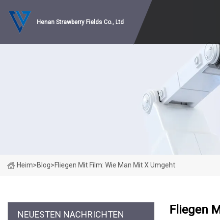
Henan Strawberry Fields Co., Ltd
Heim
>
Blog
>
Fliegen Mit Film: Wie Man Mit X Umgeht
Fliegen M
NEUESTEN NACHRICHTEN