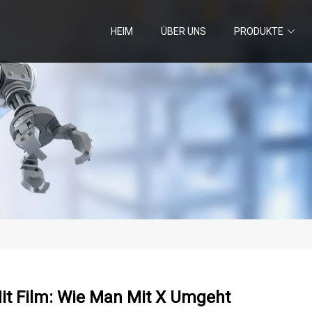
HEIM
ÜBER UNS
PRODUKTE
it Film: Wie Man Mit X Umgeht