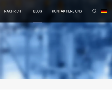
NACHRICHT
BLOG
KONTAKTIERE UNS