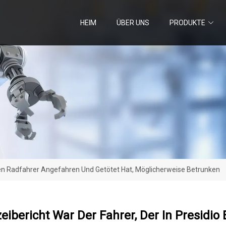
HEIM
ÜBER UNS
PRODUKTE
Einen Radfahrer Angefahren Und Getötet Hat, Möglicherweise Betrunken
zeibericht War Der Fahrer, Der In Presid