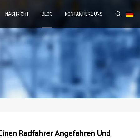
NACHRICHT
BLOG
KONTAKTIERE UNS
io Einen Radfahrer Angefahren Und