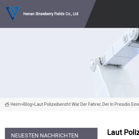
Henan Strawberry Fields Co., Ltd
Heim
>
Blog
>
Laut Polizeibericht War Der Fahrer, Der In Presidio 
Laut Poli
NEUESTEN NACHRICHTEN