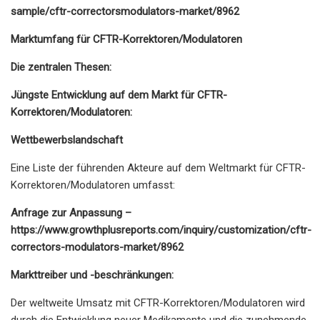
sample/cftr-correctorsmodulators-market/8962
Marktumfang für CFTR-Korrektoren/Modulatoren
Die zentralen Thesen:
Jüngste Entwicklung auf dem Markt für CFTR-
Korrektoren/Modulatoren:
Wettbewerbslandschaft
Eine Liste der führenden Akteure auf dem Weltmarkt für CFTR-
Korrektoren/Modulatoren umfasst:
Anfrage zur Anpassung –
https://www.growthplusreports.com/inquiry/customization/cftr-
correctors-modulators-market/8962
Markttreiber und -beschränkungen:
Der weltweite Umsatz mit CFTR-Korrektoren/Modulatoren wird
durch die Entwicklung neuer Medikamente und die zunehmende