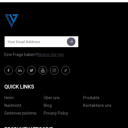
Eine Frage haben?
Klicken Sie hier
QUICK LINKS
Heim
Über uns
Produkte
Nachricht
Blog
Kontaktiere uns
Seitenverzeichnis
Privacy Policy