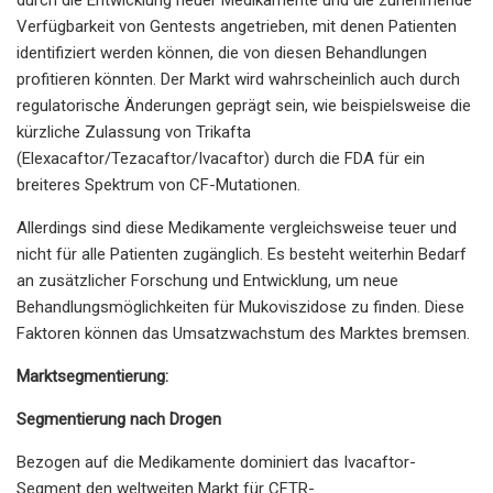
Verfügbarkeit von Gentests angetrieben, mit denen Patienten
identifiziert werden können, die von diesen Behandlungen
profitieren könnten. Der Markt wird wahrscheinlich auch durch
regulatorische Änderungen geprägt sein, wie beispielsweise die
kürzliche Zulassung von Trikafta
(Elexacaftor/Tezacaftor/Ivacaftor) durch die FDA für ein
breiteres Spektrum von CF-Mutationen.
Allerdings sind diese Medikamente vergleichsweise teuer und
nicht für alle Patienten zugänglich. Es besteht weiterhin Bedarf
an zusätzlicher Forschung und Entwicklung, um neue
Behandlungsmöglichkeiten für Mukoviszidose zu finden. Diese
Faktoren können das Umsatzwachstum des Marktes bremsen.
Marktsegmentierung:
Segmentierung nach Drogen
Bezogen auf die Medikamente dominiert das Ivacaftor-
Segment den weltweiten Markt für CFTR-