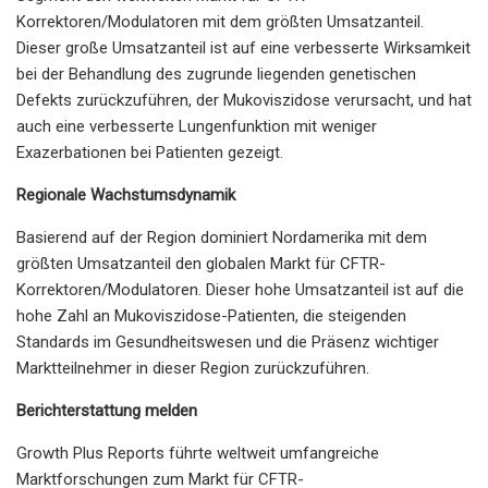
Korrektoren/Modulatoren mit dem größten Umsatzanteil.
Dieser große Umsatzanteil ist auf eine verbesserte Wirksamkeit
bei der Behandlung des zugrunde liegenden genetischen
Defekts zurückzuführen, der Mukoviszidose verursacht, und hat
auch eine verbesserte Lungenfunktion mit weniger
Exazerbationen bei Patienten gezeigt.
Regionale Wachstumsdynamik
Basierend auf der Region dominiert Nordamerika mit dem
größten Umsatzanteil den globalen Markt für CFTR-
Korrektoren/Modulatoren. Dieser hohe Umsatzanteil ist auf die
hohe Zahl an Mukoviszidose-Patienten, die steigenden
Standards im Gesundheitswesen und die Präsenz wichtiger
Marktteilnehmer in dieser Region zurückzuführen.
Berichterstattung melden
Growth Plus Reports führte weltweit umfangreiche
Marktforschungen zum Markt für CFTR-