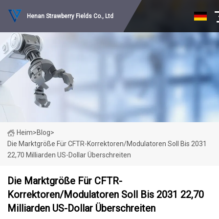
Henan Strawberry Fields Co., Ltd
Heim
>
Blog
>
Die Marktgröße Für CFTR-Korrektoren/Modulatoren Soll Bis 2031
22,70 Milliarden US-Dollar Überschreiten
Die Marktgröße Für CFTR-
Korrektoren/Modulatoren Soll Bis 2031 22,70
Milliarden US-Dollar Überschreiten