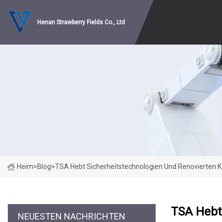
Henan Strawberry Fields Co., Ltd
Heim
>
Blog
>
TSA Hebt Sicherheitstechnologien Und Renovierten Kon
TSA Hebt 
NEUESTEN NACHRICHTEN