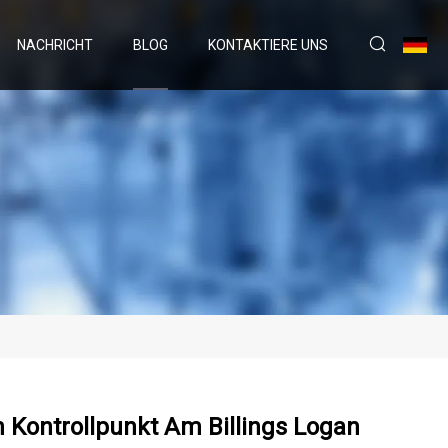
NACHRICHT
BLOG
KONTAKTIERE UNS
 Kontrollpunkt Am Billings Logan