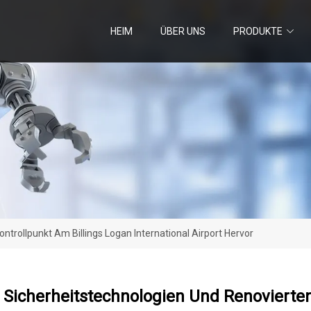
HEIM
ÜBER UNS
PRODUKTE
trollpunkt Am Billings Logan International Airport Hervor
Sicherheitstechnologien Und Renovierten