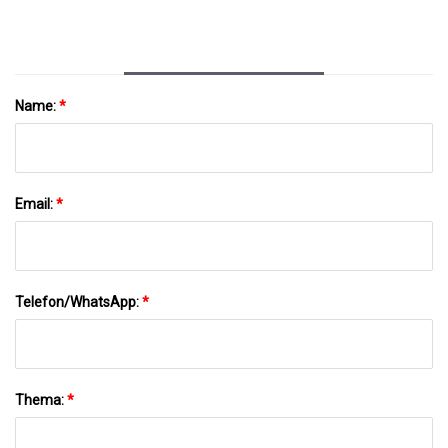
Name:
*
Email:
*
Telefon/WhatsApp:
*
Thema:
*