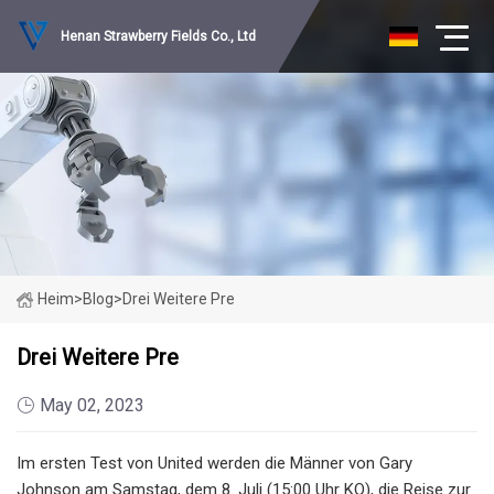
Henan Strawberry Fields Co., Ltd
Heim
>
Blog
>
Drei Weitere Pre
Drei Weitere Pre
May 02, 2023
Im ersten Test von United werden die Männer von Gary
Johnson am Samstag, dem 8. Juli (15:00 Uhr KO), die Reise zur