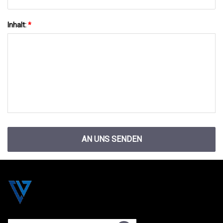
Inhalt:
*
AN UNS SENDEN