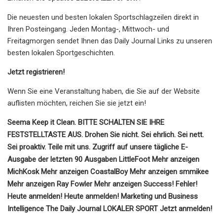
Die neuesten und besten lokalen Sportschlagzeilen direkt in
Ihren Posteingang. Jeden Montag-, Mittwoch- und
Freitagmorgen sendet Ihnen das Daily Journal Links zu unseren
besten lokalen Sportgeschichten.
Jetzt registrieren!
Wenn Sie eine Veranstaltung haben, die Sie auf der Website
auflisten möchten, reichen Sie sie jetzt ein!
Seema Keep it Clean. BITTE SCHALTEN SIE IHRE
FESTSTELLTASTE AUS. Drohen Sie nicht. Sei ehrlich. Sei nett.
Sei proaktiv. Teile mit uns. Zugriff auf unsere tägliche E-
Ausgabe der letzten 90 Ausgaben LittleFoot Mehr anzeigen
MichKosk Mehr anzeigen CoastalBoy Mehr anzeigen smmikee
Mehr anzeigen Ray Fowler Mehr anzeigen Success! Fehler!
Heute anmelden! Heute anmelden! Marketing und Business
Intelligence The Daily Journal LOKALER SPORT Jetzt anmelden!