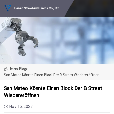
Henan Strawberry Fields Co., Ltd
Heim
>
Blog
>
San Mateo Könnte Einen Block Der B Street Wiedereröffnen
San Mateo Könnte Einen Block Der B Street
Wiedereröffnen
Nov 15, 2023