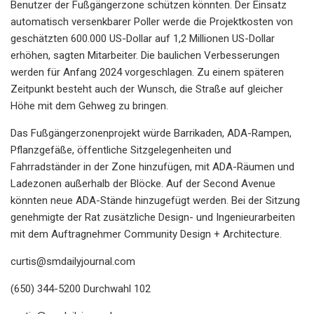
Benutzer der Fußgängerzone schützen könnten. Der Einsatz
automatisch versenkbarer Poller werde die Projektkosten von
geschätzten 600.000 US-Dollar auf 1,2 Millionen US-Dollar
erhöhen, sagten Mitarbeiter. Die baulichen Verbesserungen
werden für Anfang 2024 vorgeschlagen. Zu einem späteren
Zeitpunkt besteht auch der Wunsch, die Straße auf gleicher
Höhe mit dem Gehweg zu bringen.
Das Fußgängerzonenprojekt würde Barrikaden, ADA-Rampen,
Pflanzgefäße, öffentliche Sitzgelegenheiten und
Fahrradständer in der Zone hinzufügen, mit ADA-Räumen und
Ladezonen außerhalb der Blöcke. Auf der Second Avenue
könnten neue ADA-Stände hinzugefügt werden. Bei der Sitzung
genehmigte der Rat zusätzliche Design- und Ingenieurarbeiten
mit dem Auftragnehmer Community Design + Architecture.
curtis@smdailyjournal.com
(650) 344-5200 Durchwahl 102