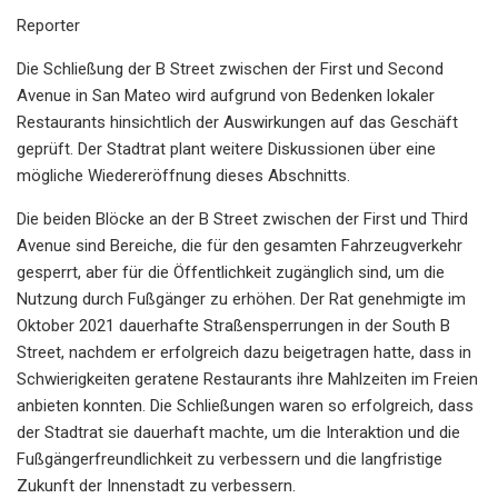
Reporter
Die Schließung der B Street zwischen der First und Second
Avenue in San Mateo wird aufgrund von Bedenken lokaler
Restaurants hinsichtlich der Auswirkungen auf das Geschäft
geprüft. Der Stadtrat plant weitere Diskussionen über eine
mögliche Wiedereröffnung dieses Abschnitts.
Die beiden Blöcke an der B Street zwischen der First und Third
Avenue sind Bereiche, die für den gesamten Fahrzeugverkehr
gesperrt, aber für die Öffentlichkeit zugänglich sind, um die
Nutzung durch Fußgänger zu erhöhen. Der Rat genehmigte im
Oktober 2021 dauerhafte Straßensperrungen in der South B
Street, nachdem er erfolgreich dazu beigetragen hatte, dass in
Schwierigkeiten geratene Restaurants ihre Mahlzeiten im Freien
anbieten konnten. Die Schließungen waren so erfolgreich, dass
der Stadtrat sie dauerhaft machte, um die Interaktion und die
Fußgängerfreundlichkeit zu verbessern und die langfristige
Zukunft der Innenstadt zu verbessern.