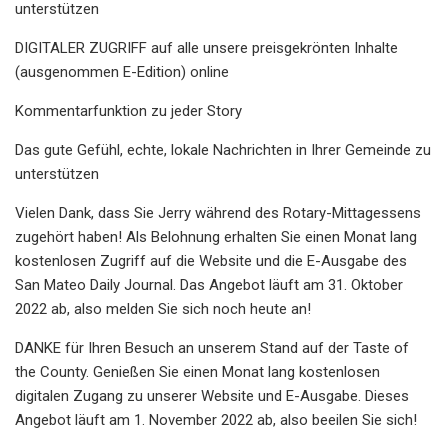
unterstützen
DIGITALER ZUGRIFF auf alle unsere preisgekrönten Inhalte
(ausgenommen E-Edition) online
Kommentarfunktion zu jeder Story
Das gute Gefühl, echte, lokale Nachrichten in Ihrer Gemeinde zu
unterstützen
Vielen Dank, dass Sie Jerry während des Rotary-Mittagessens
zugehört haben! Als Belohnung erhalten Sie einen Monat lang
kostenlosen Zugriff auf die Website und die E-Ausgabe des
San Mateo Daily Journal. Das Angebot läuft am 31. Oktober
2022 ab, also melden Sie sich noch heute an!
DANKE für Ihren Besuch an unserem Stand auf der Taste of
the County. Genießen Sie einen Monat lang kostenlosen
digitalen Zugang zu unserer Website und E-Ausgabe. Dieses
Angebot läuft am 1. November 2022 ab, also beeilen Sie sich!