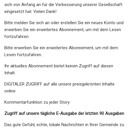
sich von Anfang an für die Verbesserung unserer Gesellschaft
eingesetzt hat. Vielen Dank!
Bitte melden Sie sich an oder erstellen Sie ein neues Konto und
erwerben Sie ein erweitertes Abonnement, um mit dem Lesen
fortzufahren.
Bitte erwerben Sie ein erweitertes Abonnement, um mit dem
Lesen fortzufahren.
Ihr aktuelles Abonnement bietet keinen Zugriff auf diesen
Inhalt.
DIGITALER ZUGRIFF auf alle unsere preisgekrönten Inhalte
online
Kommentarfunktion zu jeder Story
Zugriff auf unsere tägliche E-Ausgabe der letzten 90 Ausgaben
Das gute Gefühl, echte, lokale Nachrichten in Ihrer Gemeinde zu