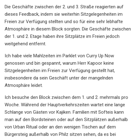
Die Geschäfte zwischen der 2. und 3. Straße reagierten auf
dieses Feedback, indem sie weiterhin Sitzgelegenheiten im
Freien zur Verfügung stellten und so für eine sehr lebhafte
Atmosphäre in diesem Block sorgten. Die Geschäfte zwischen
der 1. und 2. Etage haben ihre Sitzplätze im Freien jedoch
weitgehend entfernt.
Ich habe viele Mahlzeiten im Parklet von Curry Up Now
genossen und bin gespannt, warum Herr Kapoor keine
Sitzgelegenheiten im Freien zur Verfügung gestellt hat,
insbesondere da sein Geschäft unter der mangelnden
Atmosphäre leidet.
Ich besuche den Block zwischen dem 1. und 2. mehrmals pro
Woche. Während der Hauptverkehrszeiten wartet eine lange
Schlange von Gästen vor Kajiken. Familien mit Softeis kann
man auf den Bordsteinen oder auf den Sitzplätzen außerhalb
von Urban Ritual oder an den wenigen Tischen auf dem
Bürgersteig außerhalb von Philz sitzen sehen, da es bei