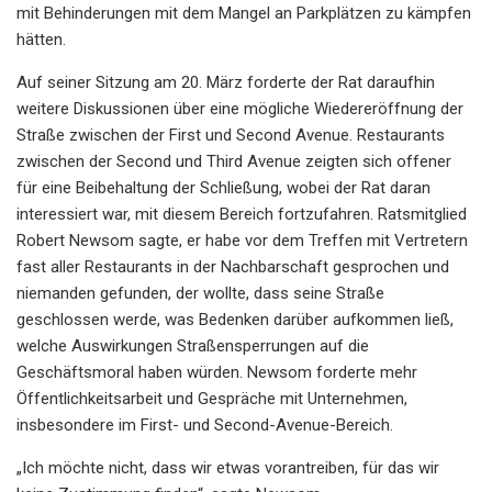
mit Behinderungen mit dem Mangel an Parkplätzen zu kämpfen
hätten.
Auf seiner Sitzung am 20. März forderte der Rat daraufhin
weitere Diskussionen über eine mögliche Wiedereröffnung der
Straße zwischen der First und Second Avenue. Restaurants
zwischen der Second und Third Avenue zeigten sich offener
für eine Beibehaltung der Schließung, wobei der Rat daran
interessiert war, mit diesem Bereich fortzufahren. Ratsmitglied
Robert Newsom sagte, er habe vor dem Treffen mit Vertretern
fast aller Restaurants in der Nachbarschaft gesprochen und
niemanden gefunden, der wollte, dass seine Straße
geschlossen werde, was Bedenken darüber aufkommen ließ,
welche Auswirkungen Straßensperrungen auf die
Geschäftsmoral haben würden. Newsom forderte mehr
Öffentlichkeitsarbeit und Gespräche mit Unternehmen,
insbesondere im First- und Second-Avenue-Bereich.
„Ich möchte nicht, dass wir etwas vorantreiben, für das wir