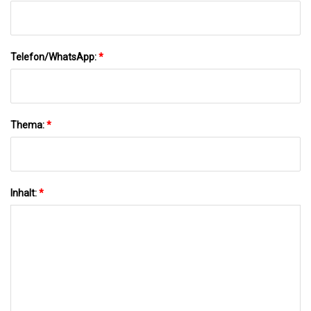
Telefon/WhatsApp:
*
Thema:
*
Inhalt:
*