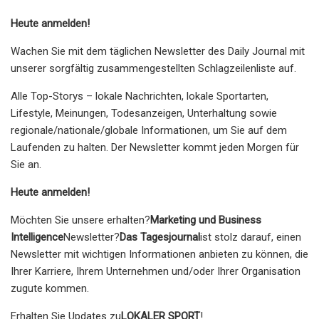
Heute anmelden!
Wachen Sie mit dem täglichen Newsletter des Daily Journal mit
unserer sorgfältig zusammengestellten Schlagzeilenliste auf.
Alle Top-Storys – lokale Nachrichten, lokale Sportarten,
Lifestyle, Meinungen, Todesanzeigen, Unterhaltung sowie
regionale/nationale/globale Informationen, um Sie auf dem
Laufenden zu halten. Der Newsletter kommt jeden Morgen für
Sie an.
Heute anmelden!
Möchten Sie unsere erhalten?
Marketing und Business
Intelligence
Newsletter?
Das Tagesjournal
ist stolz darauf, einen
Newsletter mit wichtigen Informationen anbieten zu können, die
Ihrer Karriere, Ihrem Unternehmen und/oder Ihrer Organisation
zugute kommen.
Erhalten Sie Updates zu
LOKALER SPORT
!