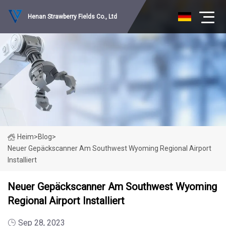
Henan Strawberry Fields Co., Ltd
Heim
>
Blog
>
Neuer Gepäckscanner Am Southwest Wyoming Regional Airport
Installiert
Neuer Gepäckscanner Am Southwest Wyoming
Regional Airport Installiert
Sep 28, 2023