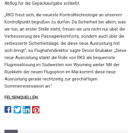
Abflug für die Gepäckaufgabe schließt.
„RKS freut sich, die neueste Kontrolltechnologie an unserem
Kontrollpunkt begrüßen zu dürfen. Da Sicherheit bei allem, was
wir tun, an erster Stelle steht, freuen wir uns nicht nur über die
Verbesserung des Passagierkomforts, sondern auch über die
verbesserte Sicherheitslage, die diese neue Ausrüstung mit
sich bringt“, so Flughafendirektor sagte Devon Brubaker. „Diese
neue Ausrüstung stärkt die Rolle von RKS als bequemste
Flugreiselösung im Südwesten von Wyoming weiter. Mit der
Rückkehr der neuen Flugoption im Mai kommt diese neue
Ausrüstung gerade rechtzeitig zur geschäftigen
Sommerreisesaison an.“
FELSENQUELLEN