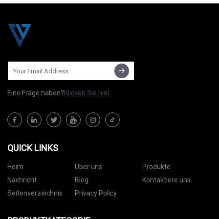
Eine Frage haben?
Klicken Sie hier
QUICK LINKS
Heim
Über uns
Produkte
Nachricht
Blog
Kontaktiere uns
Seitenverzeichnis
Privacy Policy