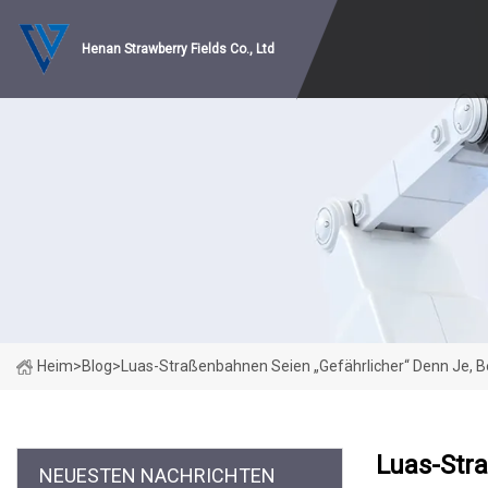
Henan Strawberry Fields Co., Ltd
Heim
>
Blog
>
Luas-Straßenbahnen Seien „gefährlicher“ Denn Je, B
Luas-Stra
NEUESTEN NACHRICHTEN