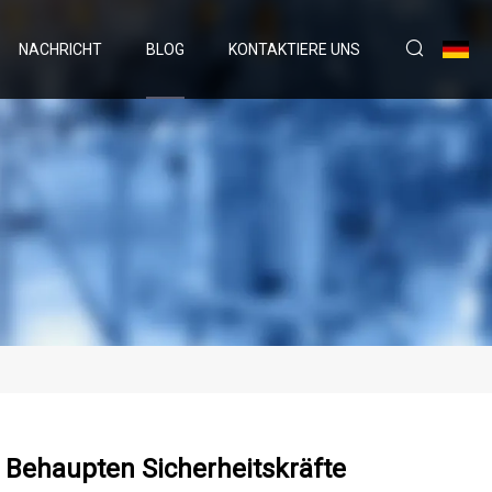
NACHRICHT
BLOG
KONTAKTIERE UNS
 Behaupten Sicherheitskräfte