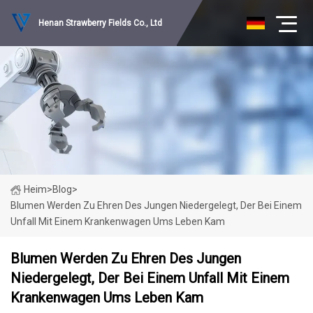
Henan Strawberry Fields Co., Ltd
Heim
>
Blog
>
Blumen Werden Zu Ehren Des Jungen Niedergelegt, Der Bei Einem
Unfall Mit Einem Krankenwagen Ums Leben Kam
Blumen Werden Zu Ehren Des Jungen
Niedergelegt, Der Bei Einem Unfall Mit Einem
Krankenwagen Ums Leben Kam