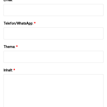
Telefon/WhatsApp:
*
Thema:
*
Inhalt:
*