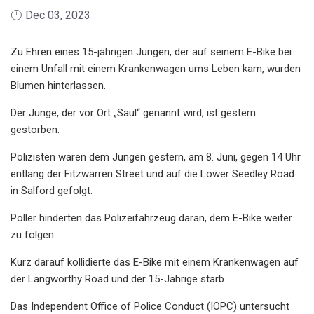
Dec 03, 2023
Zu Ehren eines 15-jährigen Jungen, der auf seinem E-Bike bei
einem Unfall mit einem Krankenwagen ums Leben kam, wurden
Blumen hinterlassen.
Der Junge, der vor Ort „Saul“ genannt wird, ist gestern
gestorben.
Polizisten waren dem Jungen gestern, am 8. Juni, gegen 14 Uhr
entlang der Fitzwarren Street und auf die Lower Seedley Road
in Salford gefolgt.
Poller hinderten das Polizeifahrzeug daran, dem E-Bike weiter
zu folgen.
Kurz darauf kollidierte das E-Bike mit einem Krankenwagen auf
der Langworthy Road und der 15-Jährige starb.
Das Independent Office of Police Conduct (IOPC) untersucht